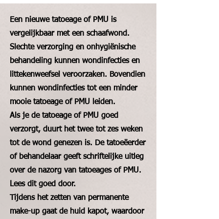
Een nieuwe tatoeage of PMU is
vergelijkbaar met een schaafwond.
Slechte verzorging en onhygiënische
behandeling kunnen wondinfecties en
littekenweefsel veroorzaken. Bovendien
kunnen wondinfecties tot een minder
mooie tatoeage of PMU leiden.
Als je de tatoeage of PMU goed
verzorgt, duurt het twee tot zes weken
tot de wond genezen is. De tatoeëerder
of behandelaar geeft schriftelijke uitleg
over de nazorg van tatoeages of PMU.
Lees dit goed door.
Tijdens het zetten van permanente
make-up gaat de huid kapot, waardoor